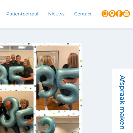
Patientportaal
Nieuws
Contact
Afspraak maken