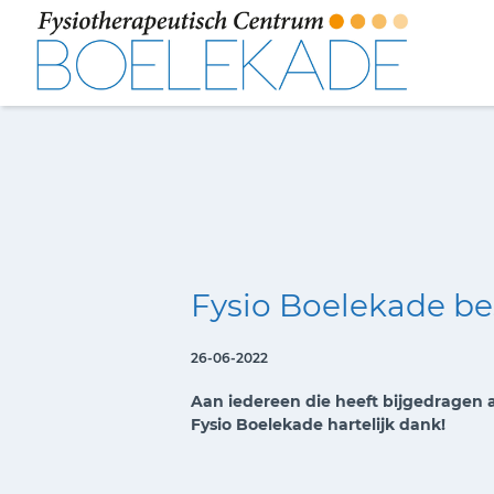
Fysio Boelekade bes
26-06-2022
Aan iedereen die heeft bijgedragen 
Fysio Boelekade hartelijk dank!