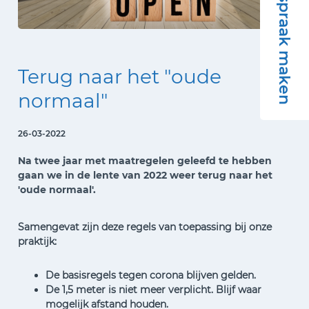
Afspraak maken
Terug naar het "oude
normaal"
26-03-2022
Na twee jaar met maatregelen geleefd te hebben
gaan we in de lente van 2022 weer terug naar het
'oude normaal'.
Samengevat zijn deze regels van toepassing bij onze
praktijk:
De basisregels tegen corona blijven gelden.
De 1,5 meter is niet meer verplicht. Blijf waar
mogelijk afstand houden.